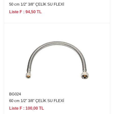
50 cm 1/2" 3/8" ÇELİK SU FLEXİ
Liste F : 94,50 TL
BG024
60 cm 1/2" 3/8" ÇELİK SU FLEXİ
Liste F : 100,00 TL