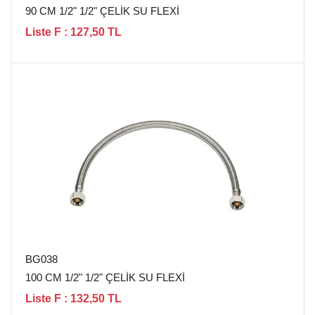
90 CM 1/2" 1/2" ÇELİK SU FLEXİ
Liste F : 127,50 TL
BG038
100 CM 1/2" 1/2" ÇELİK SU FLEXİ
Liste F : 132,50 TL