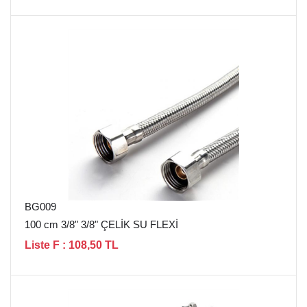
BG009
100 cm 3/8" 3/8" ÇELİK SU FLEXİ
Liste F : 108,50 TL