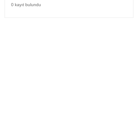
0 kayıt bulundu