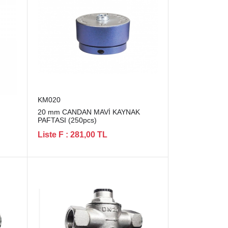
KM020
20 mm CANDAN MAVİ KAYNAK
PAFTASI (250pcs)
Liste F : 281,00 TL