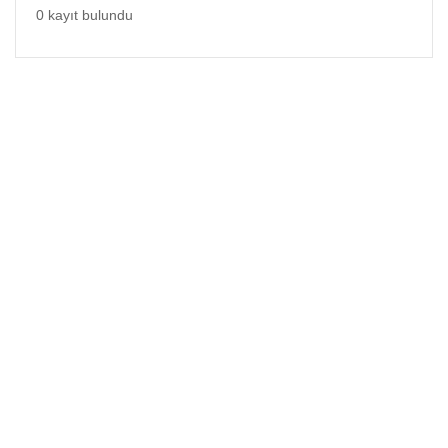
0 kayıt bulundu