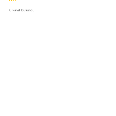
0 kayıt bulundu