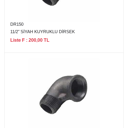
DR150
11/2" SİYAH KUYRUKLU DİRSEK
Liste F : 200,00 TL