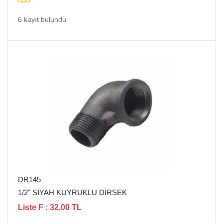
6 kayıt bulundu
DR145
1/2" SİYAH KUYRUKLU DİRSEK
Liste F : 32,00 TL