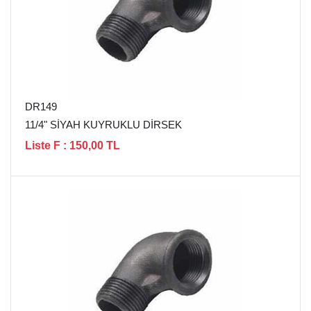
DR149
11/4" SİYAH KUYRUKLU DİRSEK
Liste F : 150,00 TL