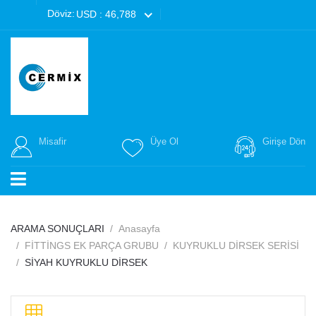
Döviz:
USD : 46,788
Misafir
Üye Ol
Girişe Dön
ARAMA SONUÇLARI
Anasayfa
FİTTİNGS EK PARÇA GRUBU
KUYRUKLU DİRSEK SERİSİ
SİYAH KUYRUKLU DİRSEK