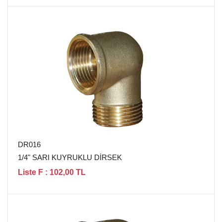
DR016
1/4" SARI KUYRUKLU DİRSEK
Liste F : 102,00 TL