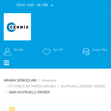
Döviz:
USD : 46,788
Misafir
Üye Ol
Girişe Dön
ARAMA SONUÇLARI
Anasayfa
FİTTİNGS EK PARÇA GRUBU
KUYRUKLU DİRSEK SERİSİ
SARI KUYRUKLU DİRSEK