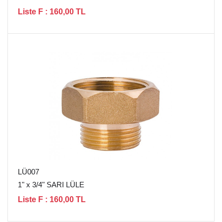
Liste F : 160,00 TL
LÜ007
1" x 3/4" SARI LÜLE
Liste F : 160,00 TL