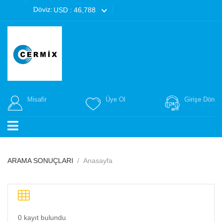
Döviz:
USD : 46,788
Misafir
Üye Ol
Girişe Dön
ARAMA SONUÇLARI
Anasayfa
0 kayıt bulundu