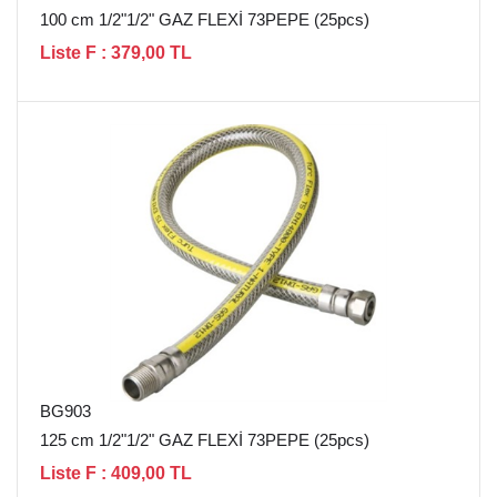
100 cm 1/2"1/2" GAZ FLEXİ 73PEPE (25pcs)
Liste F : 379,00 TL
BG903
125 cm 1/2"1/2" GAZ FLEXİ 73PEPE (25pcs)
Liste F : 409,00 TL