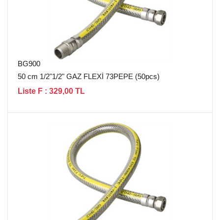
BG900
50 cm 1/2"1/2" GAZ FLEXİ 73PEPE (50pcs)
Liste F : 329,00 TL