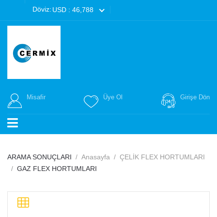
Döviz:
USD : 46,788
Misafir
Üye Ol
Girişe Dön
ARAMA SONUÇLARI
Anasayfa
ÇELİK FLEX HORTUMLARI
GAZ FLEX HORTUMLARI